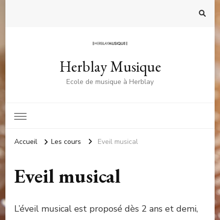
Herblay Musique
Ecole de musique à Herblay
Accueil
Les cours
Eveil musical
Eveil musical
L’éveil musical est proposé dès 2 ans et demi,