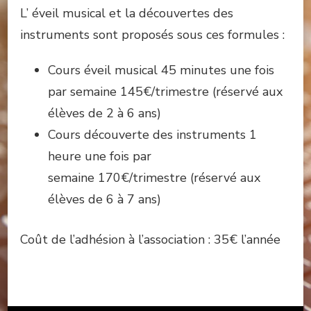
L’ éveil musical et la découvertes des
instruments sont proposés sous ces formules :
Cours éveil musical 45 minutes une fois
par semaine 145€/trimestre (réservé aux
élèves de 2 à 6 ans)
Cours découverte des instruments 1
heure une fois par
semaine 170€/trimestre (réservé aux
élèves de 6 à 7 ans)
Coût de l’adhésion à l’association : 35€ l’année