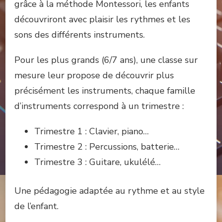
grâce à la méthode Montessori, les enfants
découvriront avec plaisir les rythmes et les
sons des différents instruments.
Pour les plus grands (6/7 ans), une classe sur
mesure leur propose de découvrir plus
précisément les instruments, chaque famille
d’instruments correspond à un trimestre :
Trimestre 1 : Clavier, piano…
Trimestre 2 : Percussions, batterie…
Trimestre 3 : Guitare, ukulélé…
Une pédagogie adaptée au rythme et au style
de l’enfant.